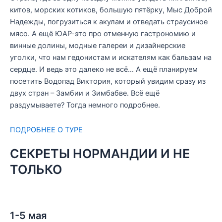
китов, морских котиков, большую пятёрку, Мыс Доброй
Надежды, погрузиться к акулам и отведать страусиное
мясо. А ещё ЮАР-это про отменную гастрономию и
винные долины, модные галереи и дизайнерские
уголки, что нам гедонистам и искателям как бальзам на
сердце. И ведь это далеко не всё… А ещё планируем
посетить Водопад Виктория, который увидим сразу из
двух стран – Замбии и Зимбабве. Всё ещё
раздумываете? Тогда немного подробнее.
ПОДРОБНЕЕ О ТУРЕ
СЕКРЕТЫ НОРМАНДИИ И НЕ
ТОЛЬКО
1-5 мая