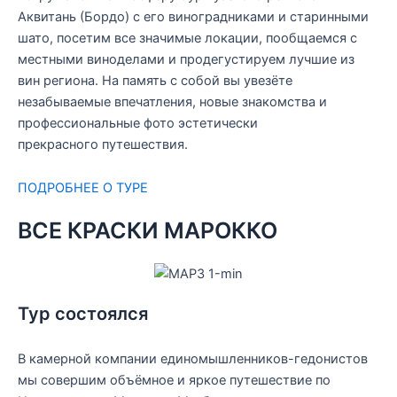
Аквитань (Бордо) с его виноградниками и старинными
шато, посетим все значимые локации, пообщаемся с
местными виноделами и продегустируем лучшие из
вин региона. На память с собой вы увезёте
незабываемые впечатления, новые знакомства и
профессиональные фото эстетически
прекрасного путешествия.
ПОДРОБНЕЕ О ТУРЕ
ВСЕ КРАСКИ МАРОККО
Тур состоялся
В камерной компании единомышленников-гедонистов
мы совершим объёмное и яркое путешествие по