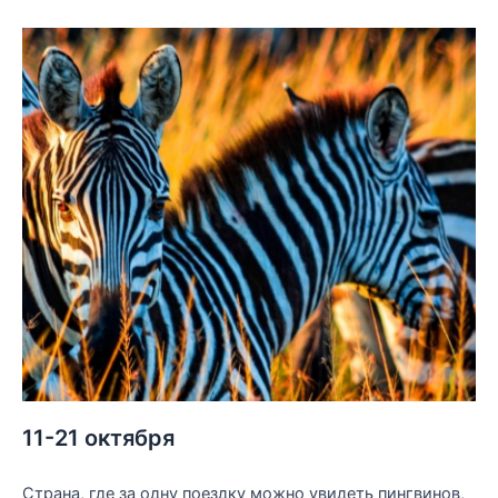
11-21 октября
Страна, где за одну поездку можно увидеть пингвинов,