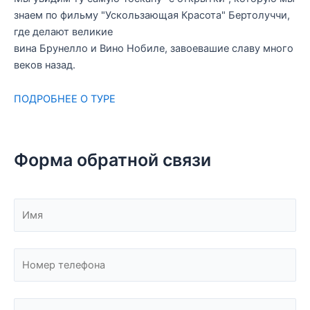
знаем по фильму "Ускользающая Красота" Бертолуччи,
где делают великие
вина Брунелло и Вино Нобиле, завоевашие славу много
веков назад.
ПОДРОБНЕЕ О ТУРЕ
Форма обратной связи