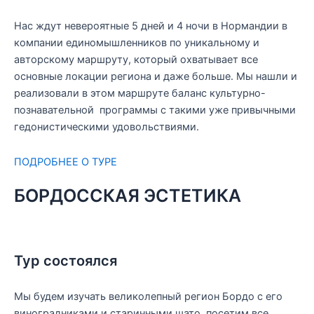
Нас ждут невероятные 5 дней и 4 ночи в Нормандии в
компании единомышленников по уникальному и
авторскому маршруту, который охватывает все
основные локации региона и даже больше. Мы нашли и
реализовали в этом маршруте баланс культурно-
познавательной программы с такими уже привычными
гедонистическими удовольствиями.
ПОДРОБНЕЕ О ТУРЕ
БОРДОССКАЯ ЭСТЕТИКА
Тур состоялся
Мы будем изучать великолепный регион Бордо с его
виноградниками и старинными шато, посетим все