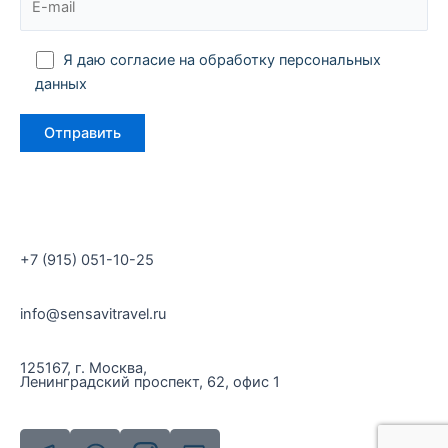
Я даю согласие на обработку персональных
данных
+7 (915) 051-10-25
info@sensavitravel.ru
125167, г. Москва,
Ленинградский проспект, 62, офис 1