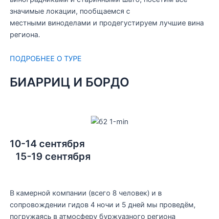
значимые локации, пообщаемся с
местными виноделами и продегустируем лучшие вина
региона.
ПОДРОБНЕЕ О ТУРЕ
БИАРРИЦ И БОРДО
10-14 сентября
15-19 сентября
В камерной компании (всего 8 человек) и в
сопровождении гидов 4 ночи и 5 дней мы проведём,
погружаясь в атмосферу буржуазного региона