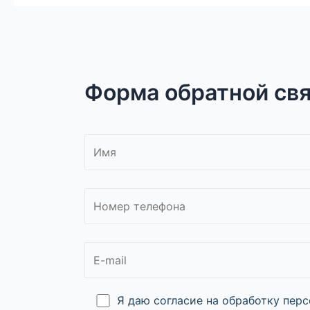
Форма обратной св
Я даю согласие на обработку пер