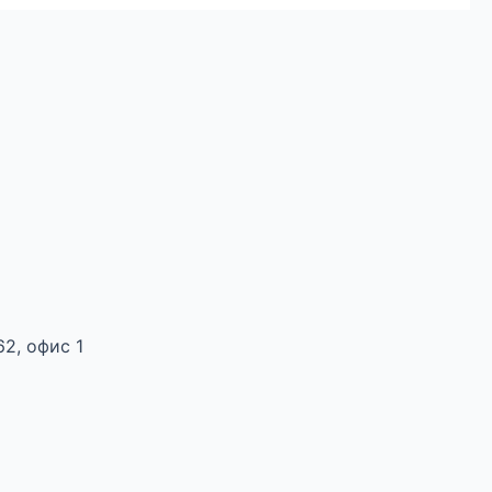
 62, офис 1