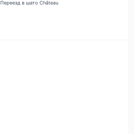
Переезд в шато Château