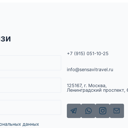
язи
+7 (915) 051-10-25
info@sensavitravel.ru
125167, г. Москва,
Ленинградский проспект,
сональных данных