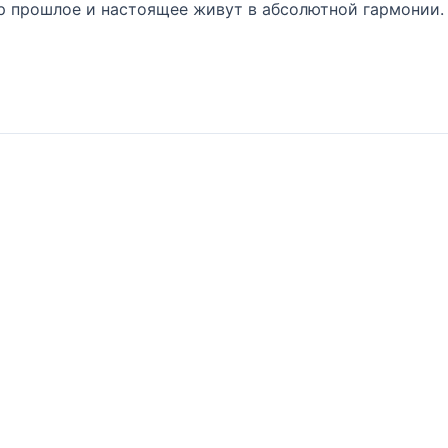
 прошлое и настоящее живут в абсолютной гармонии. 